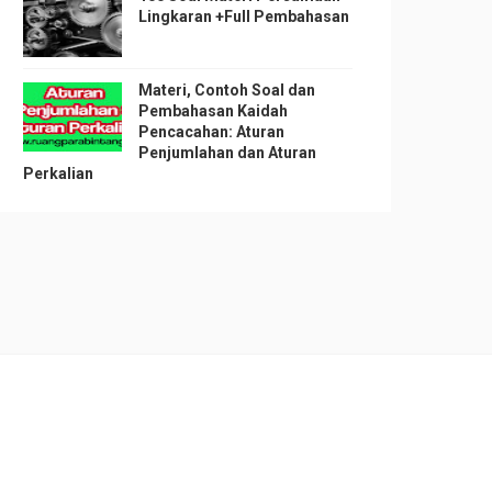
Lingkaran +Full Pembahasan
Materi, Contoh Soal dan
Pembahasan Kaidah
Pencacahan: Aturan
Penjumlahan dan Aturan
Perkalian