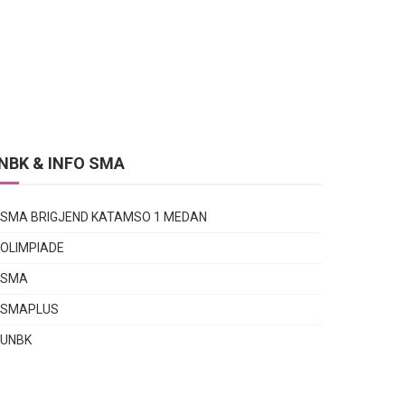
NBK & INFO SMA
SMA BRIGJEND KATAMSO 1 MEDAN
OLIMPIADE
SMA
SMAPLUS
UNBK