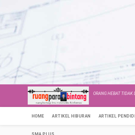
ORANG HEBAT TIDAK
HOME
ARTIKEL HIBURAN
ARTIKEL PENDID
SMA PLUS