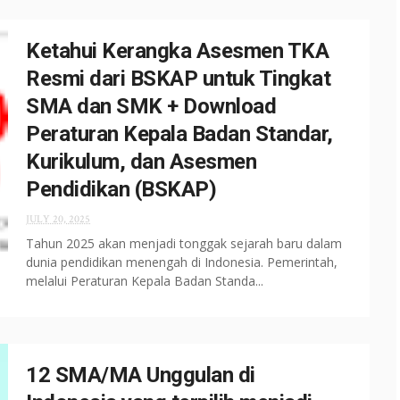
Ketahui Kerangka Asesmen TKA
Resmi dari BSKAP untuk Tingkat
SMA dan SMK + Download
Peraturan Kepala Badan Standar,
Kurikulum, dan Asesmen
Pendidikan (BSKAP)
JULY 20, 2025
Tahun 2025 akan menjadi tonggak sejarah baru dalam
dunia pendidikan menengah di Indonesia. Pemerintah,
melalui Peraturan Kepala Badan Standa...
12 SMA/MA Unggulan di