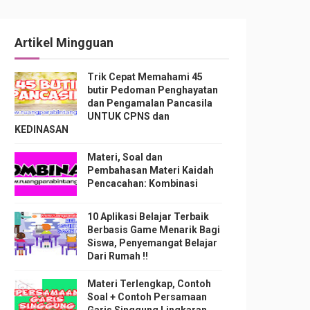
Artikel Mingguan
Trik Cepat Memahami 45
butir Pedoman Penghayatan
dan Pengamalan Pancasila
UNTUK CPNS dan
KEDINASAN
Materi, Soal dan
Pembahasan Materi Kaidah
Pencacahan: Kombinasi
10 Aplikasi Belajar Terbaik
Berbasis Game Menarik Bagi
Siswa, Penyemangat Belajar
Dari Rumah !!
Materi Terlengkap, Contoh
Soal + Contoh Persamaan