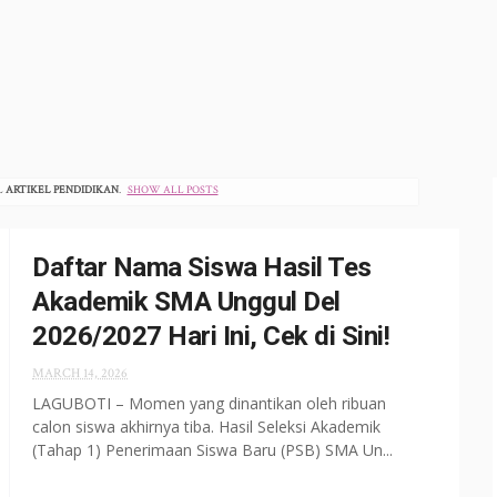
L
ARTIKEL PENDIDIKAN
.
SHOW ALL POSTS
Daftar Nama Siswa Hasil Tes
Akademik SMA Unggul Del
2026/2027 Hari Ini, Cek di Sini!
MARCH 14, 2026
LAGUBOTI – Momen yang dinantikan oleh ribuan
calon siswa akhirnya tiba. Hasil Seleksi Akademik
(Tahap 1) Penerimaan Siswa Baru (PSB) SMA Un...