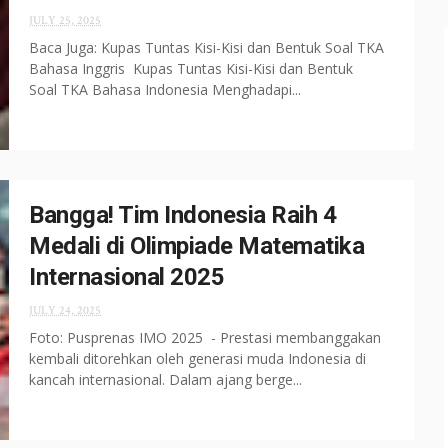
JULY 25, 2025
Baca Juga: Kupas Tuntas Kisi-Kisi dan Bentuk Soal TKA
Bahasa Inggris Kupas Tuntas Kisi-Kisi dan Bentuk
Soal TKA Bahasa Indonesia Menghadapi...
Bangga! Tim Indonesia Raih 4
Medali di Olimpiade Matematika
Internasional 2025
JULY 24, 2025
Foto: Pusprenas IMO 2025 - Prestasi membanggakan
kembali ditorehkan oleh generasi muda Indonesia di
kancah internasional. Dalam ajang berge...