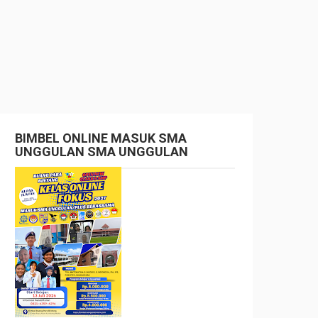
BIMBEL ONLINE MASUK SMA
UNGGULAN SMA UNGGULAN