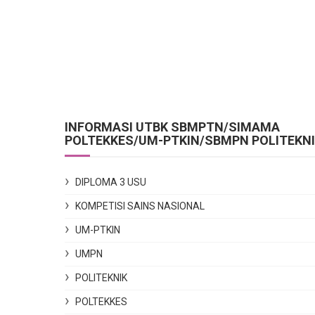
INFORMASI UTBK SBMPTN/SIMAMA
POLTEKKES/UM-PTKIN/SBMPN POLITEKN
DIPLOMA 3 USU
KOMPETISI SAINS NASIONAL
UM-PTKIN
UMPN
POLITEKNIK
POLTEKKES