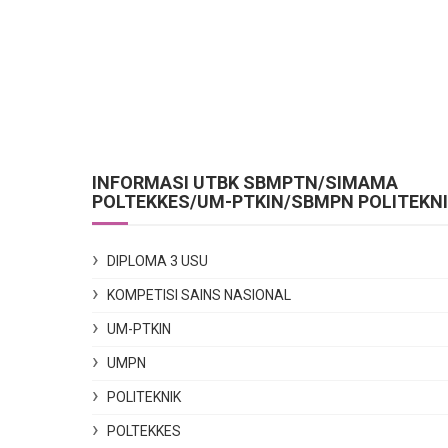
INFORMASI UTBK SBMPTN/SIMAMA
POLTEKKES/UM-PTKIN/SBMPN POLITEKN
DIPLOMA 3 USU
KOMPETISI SAINS NASIONAL
UM-PTKIN
UMPN
POLITEKNIK
POLTEKKES