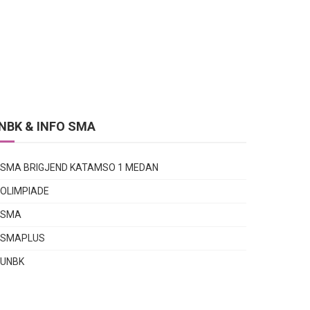
NBK & INFO SMA
SMA BRIGJEND KATAMSO 1 MEDAN
OLIMPIADE
SMA
SMAPLUS
UNBK