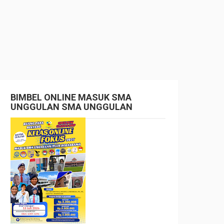
BIMBEL ONLINE MASUK SMA
UNGGULAN SMA UNGGULAN