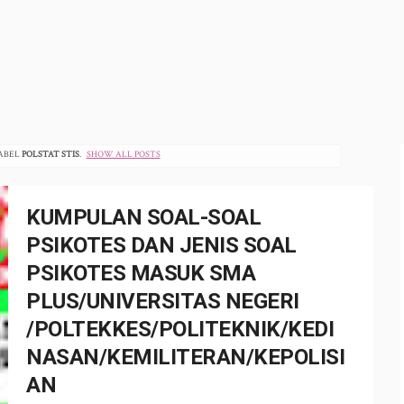
ABEL
POLSTAT STIS
.
SHOW ALL POSTS
KUMPULAN SOAL-SOAL
PSIKOTES DAN JENIS SOAL
PSIKOTES MASUK SMA
PLUS/UNIVERSITAS NEGERI
/POLTEKKES/POLITEKNIK/KEDI
NASAN/KEMILITERAN/KEPOLISI
AN