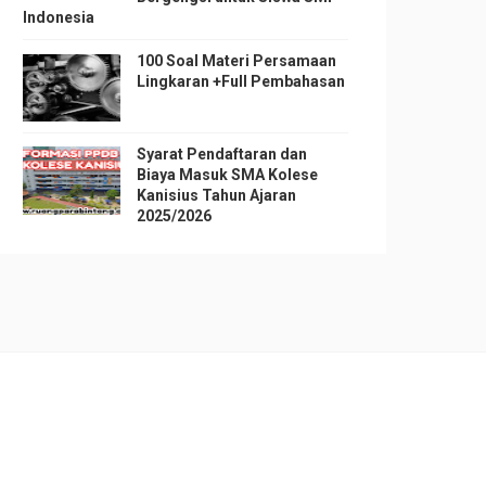
Indonesia
100 Soal Materi Persamaan
Lingkaran +Full Pembahasan
Syarat Pendaftaran dan
Biaya Masuk SMA Kolese
Kanisius Tahun Ajaran
2025/2026