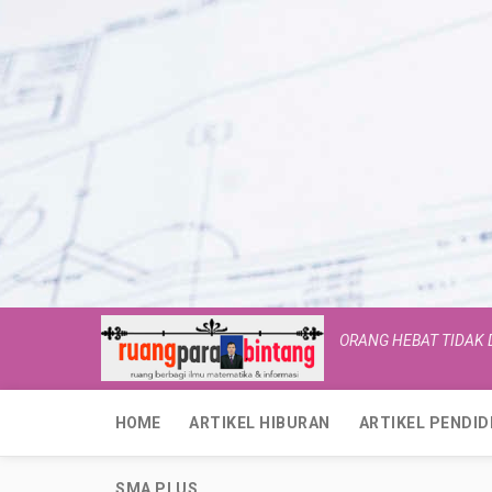
ORANG HEBAT TIDAK
HOME
ARTIKEL HIBURAN
ARTIKEL PENDID
SMA PLUS