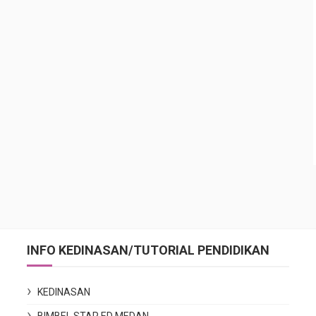
INFO KEDINASAN/TUTORIAL PENDIDIKAN
KEDINASAN