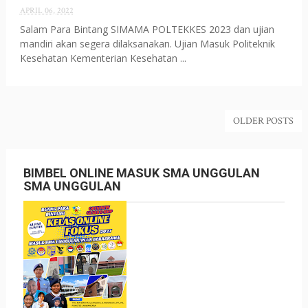
APRIL 06, 2022
Salam Para Bintang SIMAMA POLTEKKES 2023 dan ujian
mandiri akan segera dilaksanakan. Ujian Masuk Politeknik
Kesehatan Kementerian Kesehatan ...
OLDER POSTS
BIMBEL ONLINE MASUK SMA UNGGULAN
SMA UNGGULAN