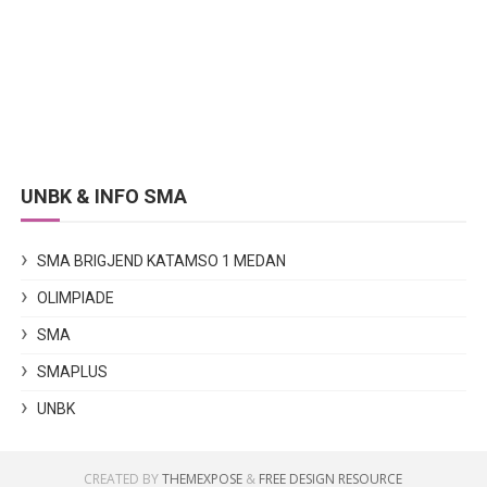
UNBK & INFO SMA
SMA BRIGJEND KATAMSO 1 MEDAN
OLIMPIADE
SMA
SMAPLUS
UNBK
CREATED BY
THEMEXPOSE
&
FREE DESIGN RESOURCE