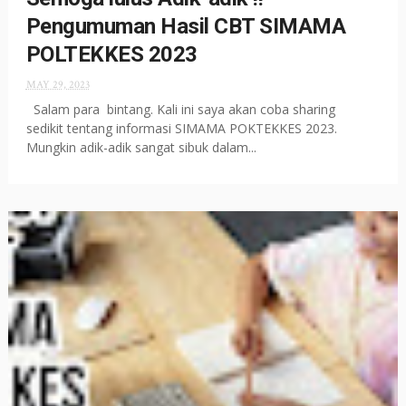
Pengumuman Hasil CBT SIMAMA
POLTEKKES 2023
MAY 29, 2023
Salam para bintang. Kali ini saya akan coba sharing
sedikit tentang informasi SIMAMA POKTEKKES 2023.
Mungkin adik-adik sangat sibuk dalam...