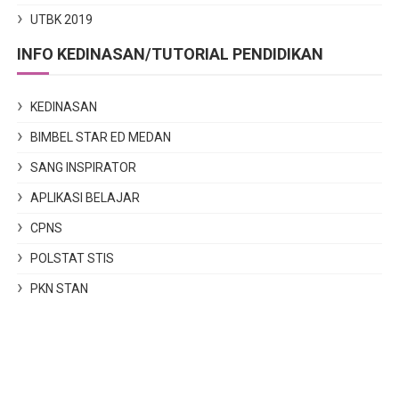
UTBK 2019
INFO KEDINASAN/TUTORIAL PENDIDIKAN
KEDINASAN
BIMBEL STAR ED MEDAN
SANG INSPIRATOR
APLIKASI BELAJAR
CPNS
POLSTAT STIS
PKN STAN