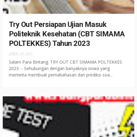
Try Out Persiapan Ujian Masuk
Politeknik Kesehatan (CBT SIMAMA
POLTEKKES) Tahun 2023
APRIL 20, 2023
Salam Para Bintang. TRY OUT CBT SIMAMA POLTEKKES
2023 -- Sehubungan dengan banyaknya siswa yang
meminta membuat pemabahasan dan prediksi soa...