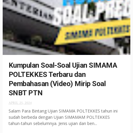
Kumpulan Soal-Soal Ujian SIMAMA
POLTEKKES Terbaru dan
Pembahasan (Video) Mirip Soal
SNBT PTN
APRIL 25, 2024
Salam Para Bintang Ujian SIMAMA POLTEKKES tahun ini
sudah berbeda dengan Ujian SIMAMAM POLTEKKES
tahun-tahun sebelumnya. Jenis ujian dan ben...