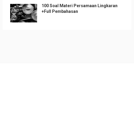
100 Soal Materi Persamaan Lingkaran
+Full Pembahasan