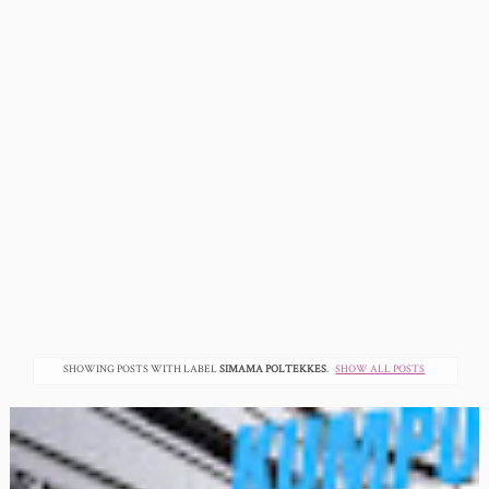
SHOWING POSTS WITH LABEL
SIMAMA POLTEKKES
.
SHOW ALL POSTS