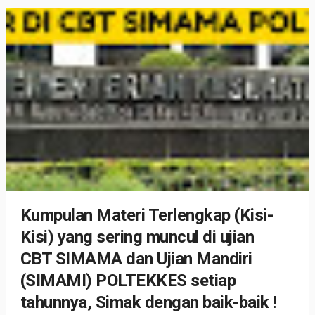
Kumpulan Materi Terlengkap (Kisi-
Kisi) yang sering muncul di ujian
CBT SIMAMA dan Ujian Mandiri
(SIMAMI) POLTEKKES setiap
tahunnya, Simak dengan baik-baik !