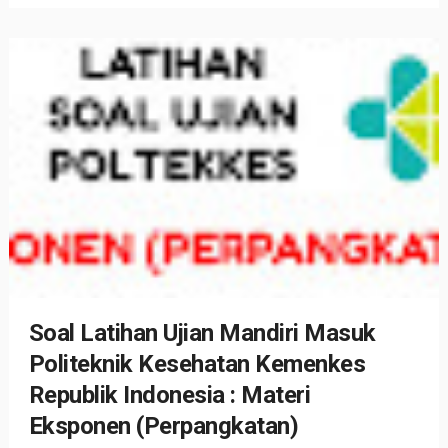
Soal Latihan Ujian Mandiri Masuk
Politeknik Kesehatan Kemenkes
Republik Indonesia : Materi
Eksponen (Perpangkatan)