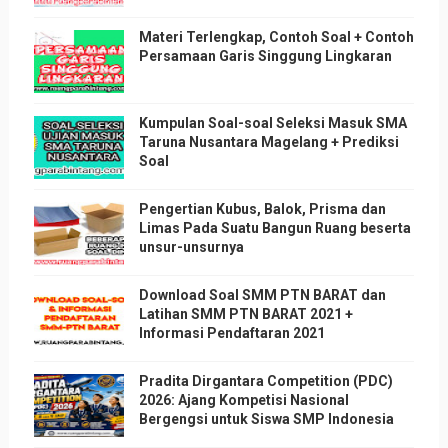
Materi Terlengkap, Contoh Soal + Contoh
Persamaan Garis Singgung Lingkaran
Kumpulan Soal-soal Seleksi Masuk SMA
Taruna Nusantara Magelang + Prediksi
Soal
Pengertian Kubus, Balok, Prisma dan
Limas Pada Suatu Bangun Ruang beserta
unsur-unsurnya
Download Soal SMM PTN BARAT dan
Latihan SMM PTN BARAT 2021 +
Informasi Pendaftaran 2021
Pradita Dirgantara Competition (PDC)
2026: Ajang Kompetisi Nasional
Bergengsi untuk Siswa SMP Indonesia