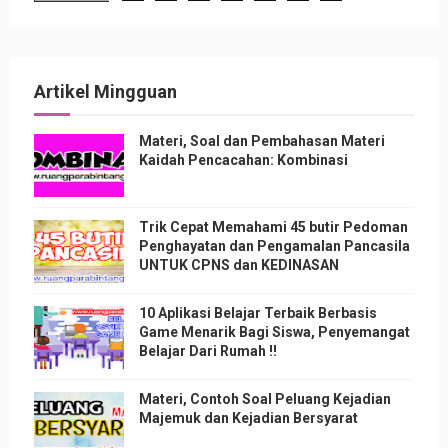
Artikel Mingguan
Materi, Soal dan Pembahasan Materi
Kaidah Pencacahan: Kombinasi
Trik Cepat Memahami 45 butir Pedoman
Penghayatan dan Pengamalan Pancasila
UNTUK CPNS dan KEDINASAN
10 Aplikasi Belajar Terbaik Berbasis
Game Menarik Bagi Siswa, Penyemangat
Belajar Dari Rumah !!
Materi, Contoh Soal Peluang Kejadian
Majemuk dan Kejadian Bersyarat