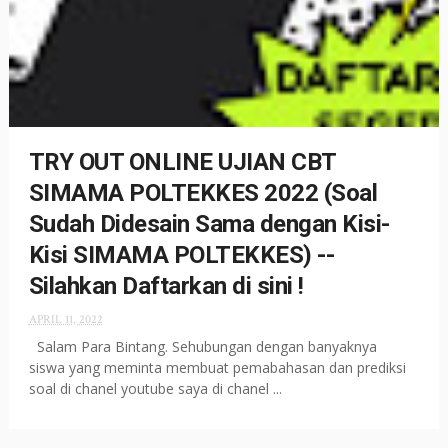
TRY OUT ONLINE UJIAN CBT
SIMAMA POLTEKKES 2022 (Soal
Sudah Didesain Sama dengan Kisi-
Kisi SIMAMA POLTEKKES) --
Silahkan Daftarkan di sini !
APRIL 11, 2022
Salam Para Bintang. Sehubungan dengan banyaknya
siswa yang meminta membuat pemabahasan dan prediksi
soal di chanel youtube saya di chanel ...