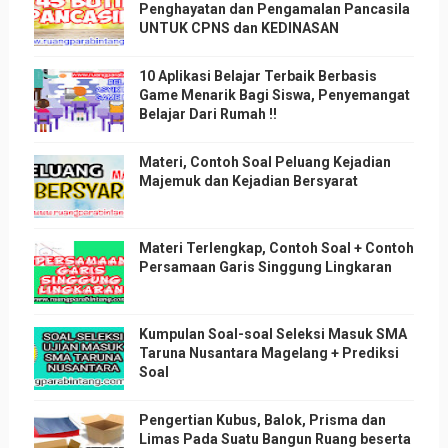
Penghayatan dan Pengamalan Pancasila
UNTUK CPNS dan KEDINASAN
10 Aplikasi Belajar Terbaik Berbasis
Game Menarik Bagi Siswa, Penyemangat
Belajar Dari Rumah !!
Materi, Contoh Soal Peluang Kejadian
Majemuk dan Kejadian Bersyarat
Materi Terlengkap, Contoh Soal + Contoh
Persamaan Garis Singgung Lingkaran
Kumpulan Soal-soal Seleksi Masuk SMA
Taruna Nusantara Magelang + Prediksi
Soal
Pengertian Kubus, Balok, Prisma dan
Limas Pada Suatu Bangun Ruang beserta