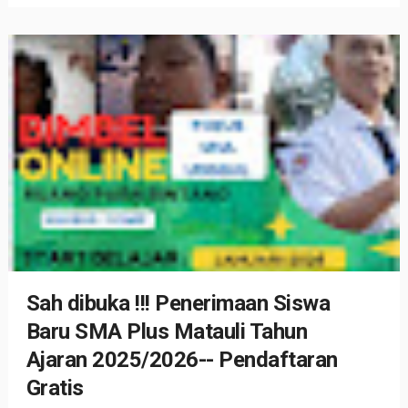
Sah dibuka !!! Penerimaan Siswa
Baru SMA Plus Matauli Tahun
Ajaran 2025/2026-- Pendaftaran
Gratis