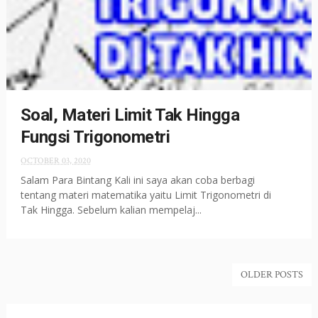
Soal, Materi Limit Tak Hingga
Fungsi Trigonometri
OCTOBER 03, 2020
Salam Para Bintang Kali ini saya akan coba berbagi
tentang materi matematika yaitu Limit Trigonometri di
Tak Hingga. Sebelum kalian mempelaj...
OLDER POSTS