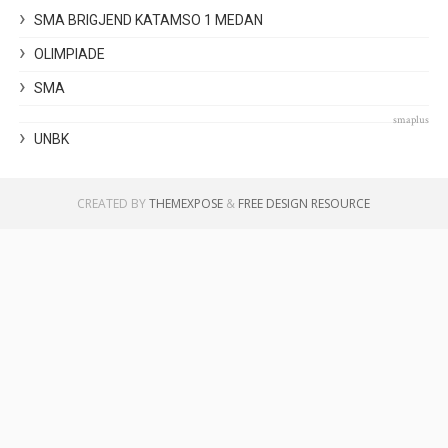
SMA BRIGJEND KATAMSO 1 MEDAN
OLIMPIADE
SMA
smaplus
UNBK
CREATED BY
THEMEXPOSE
&
FREE DESIGN RESOURCE