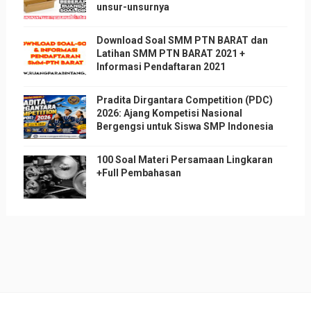
unsur-unsurnya
Download Soal SMM PTN BARAT dan
Latihan SMM PTN BARAT 2021 +
Informasi Pendaftaran 2021
Pradita Dirgantara Competition (PDC)
2026: Ajang Kompetisi Nasional
Bergengsi untuk Siswa SMP Indonesia
100 Soal Materi Persamaan Lingkaran
+Full Pembahasan