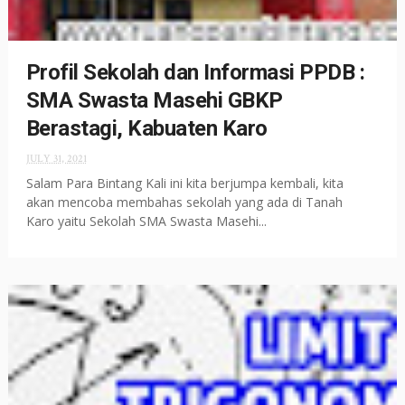
Profil Sekolah dan Informasi PPDB :
SMA Swasta Masehi GBKP
Berastagi, Kabuaten Karo
JULY 31, 2021
Salam Para Bintang Kali ini kita berjumpa kembali, kita
akan mencoba membahas sekolah yang ada di Tanah
Karo yaitu Sekolah SMA Swasta Masehi...