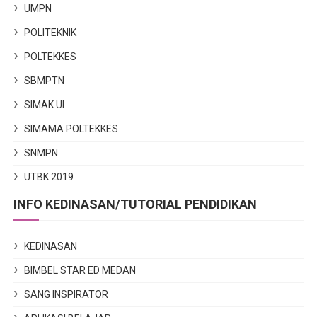
UMPN
POLITEKNIK
POLTEKKES
SBMPTN
SIMAK UI
SIMAMA POLTEKKES
SNMPN
UTBK 2019
INFO KEDINASAN/TUTORIAL PENDIDIKAN
KEDINASAN
BIMBEL STAR ED MEDAN
SANG INSPIRATOR