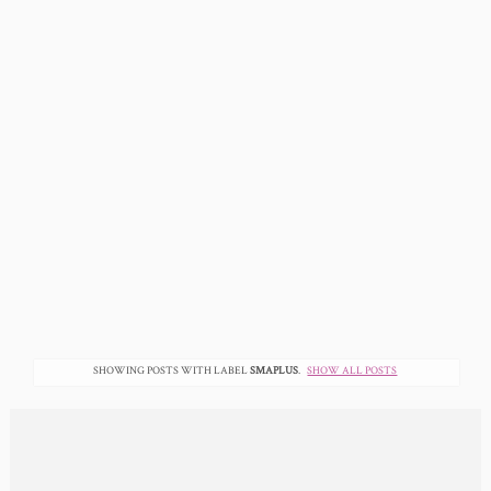
SHOWING POSTS WITH LABEL
SMAPLUS
.
SHOW ALL POSTS