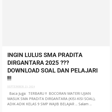
INGIN LULUS SMA PRADITA
DIRGANTARA 2025 ???
DOWNLOAD SOAL DAN PELAJARI
!!!
SEPTEMBER 23, 2024
Baca Juga: TERBARU !! BOCORAN MATERI UJIAN
MASUK SMA PRADITA DIRGANTARA (KISI-KISI SOAL),
ADIK-ADIK KELAS 9 SMP WAJIB BELAJAR ... Salam ...