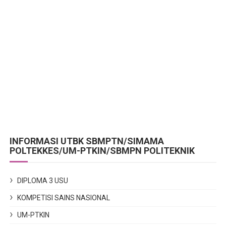
INFORMASI UTBK SBMPTN/SIMAMA
POLTEKKES/UM-PTKIN/SBMPN POLITEKNIK
DIPLOMA 3 USU
KOMPETISI SAINS NASIONAL
UM-PTKIN