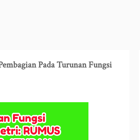
 Pembagian Pada Turunan Fungsi