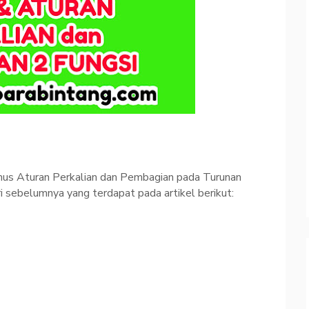
umus Aturan Perkalian dan Pembagian pada Turunan
ri sebelumnya yang terdapat pada artikel berikut: