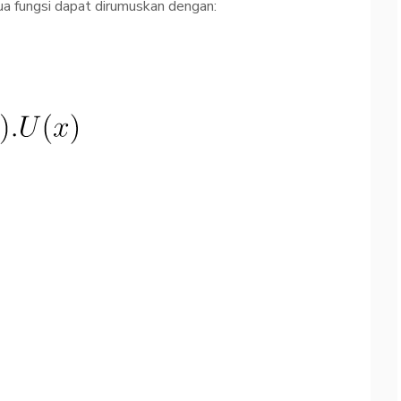
ua fungsi dapat dirumuskan dengan: