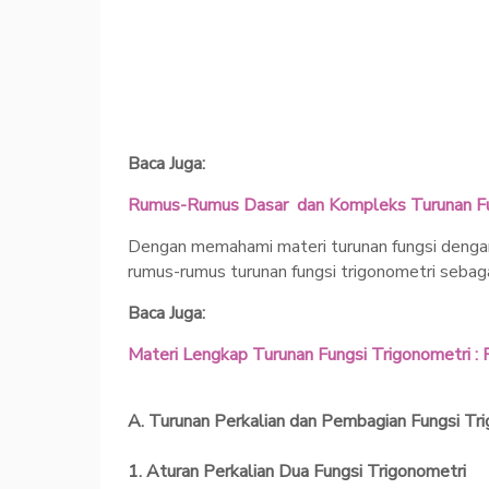
Baca Juga:
Rumus-Rumus Dasar dan Kompleks Turunan Fun
Dengan memahami materi turunan fungsi denga
rumus-rumus turunan fungsi trigonometri sebaga
Baca Juga:
Materi Lengkap Turunan Fungsi Trigonometri 
A. Turunan Perkalian dan Pembagian Fungsi Tr
1. Aturan Perkalian Dua Fungsi Trigonometri