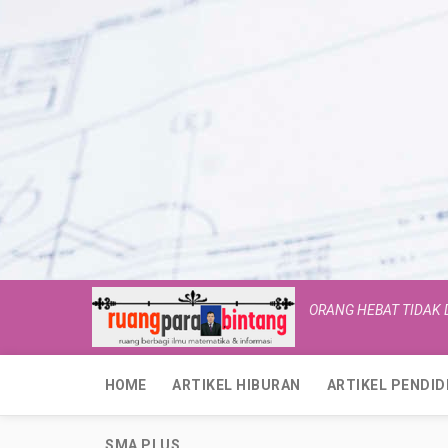
ORANG HEBAT TIDAK
HOME
ARTIKEL HIBURAN
ARTIKEL PENDID
SMA PLUS