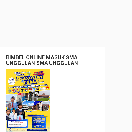
BIMBEL ONLINE MASUK SMA
UNGGULAN SMA UNGGULAN