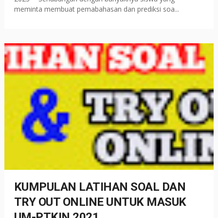
meminta membuat pemabahasan dan prediksi soa...
KUMPULAN LATIHAN SOAL DAN
TRY OUT ONLINE UNTUK MASUK
UM-PTKIN 2021