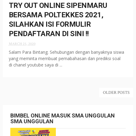
TRY OUT ONLINE SIPENMARU
BERSAMA POLTEKKES 2021,
SILAHKAN ISI FORMULIR
PENDAFTARAN DI SINI !!
MARCH 25, 2020
Salam Para Bintang. Sehubungan dengan banyaknya siswa
yang meminta membuat pemabahasan dan prediksi soal
di chanel youtube saya di ...
OLDER POSTS
BIMBEL ONLINE MASUK SMA UNGGULAN
SMA UNGGULAN