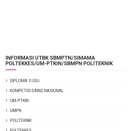
INFORMASI UTBK SBMPTN/SIMAMA
POLTEKKES/UM-PTKIN/SBMPN POLITEKNIK
DIPLOMA 3 USU
KOMPETISI SAINS NASIONAL
UM-PTKIN
UMPN
POLITEKNIK
POLTEKKES