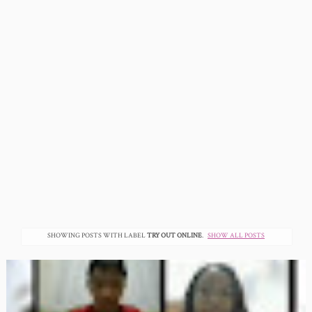
SHOWING POSTS WITH LABEL
TRY OUT ONLINE
.
SHOW ALL POSTS