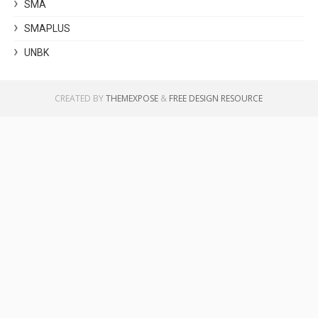
SMA
SMAPLUS
UNBK
CREATED BY
THEMEXPOSE
&
FREE DESIGN RESOURCE