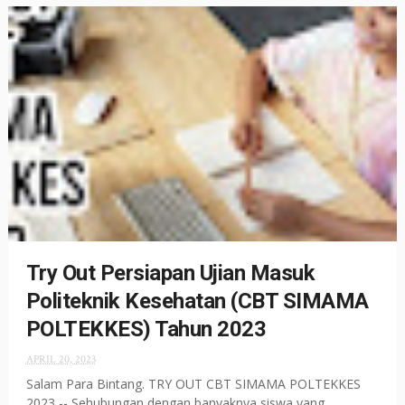
Try Out Persiapan Ujian Masuk
Politeknik Kesehatan (CBT SIMAMA
POLTEKKES) Tahun 2023
APRIL 20, 2023
Salam Para Bintang. TRY OUT CBT SIMAMA POLTEKKES
2023 -- Sehubungan dengan banyaknya siswa yang