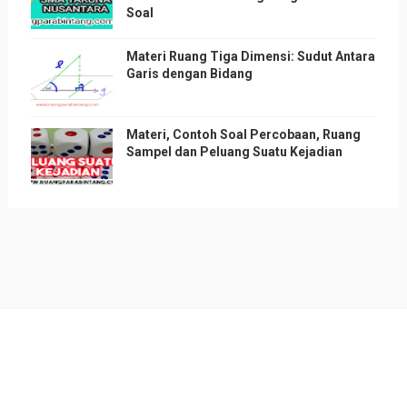
Soal
Materi Ruang Tiga Dimensi: Sudut Antara
Garis dengan Bidang
Materi, Contoh Soal Percobaan, Ruang
Sampel dan Peluang Suatu Kejadian