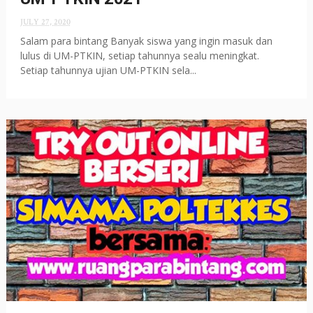
JULY 27, 2020
Salam para bintang Banyak siswa yang ingin masuk dan
lulus di UM-PTKIN, setiap tahunnya sealu meningkat.
Setiap tahunnya ujian UM-PTKIN sela...