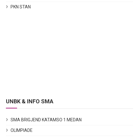
PKN STAN
UNBK & INFO SMA
SMA BRIGJEND KATAMSO 1 MEDAN
OLIMPIADE