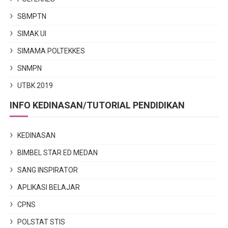
SBMPTN
SIMAK UI
SIMAMA POLTEKKES
SNMPN
UTBK 2019
INFO KEDINASAN/TUTORIAL PENDIDIKAN
KEDINASAN
BIMBEL STAR ED MEDAN
SANG INSPIRATOR
APLIKASI BELAJAR
CPNS
POLSTAT STIS