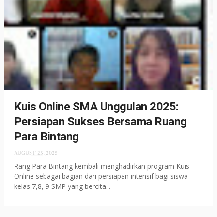
Kuis Online SMA Unggulan 2025:
Persiapan Sukses Bersama Ruang
Para Bintang
AUGUST 25, 2025
Rang Para Bintang kembali menghadirkan program Kuis
Online sebagai bagian dari persiapan intensif bagi siswa
kelas 7,8, 9 SMP yang bercita...