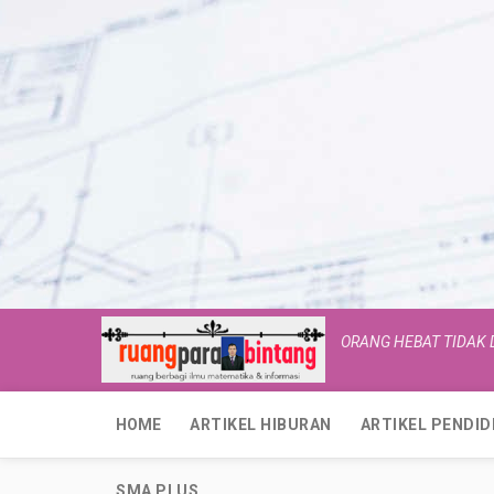
ORANG HEBAT TIDAK
HOME
ARTIKEL HIBURAN
ARTIKEL PENDID
SMA PLUS