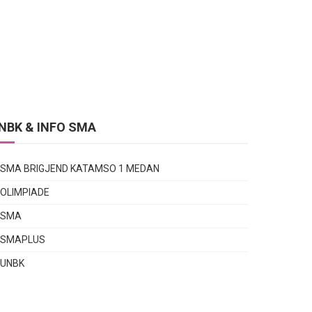
NBK & INFO SMA
SMA BRIGJEND KATAMSO 1 MEDAN
OLIMPIADE
SMA
SMAPLUS
UNBK