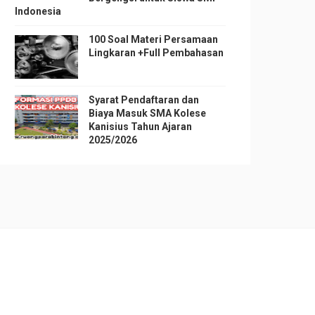
Indonesia
100 Soal Materi Persamaan
Lingkaran +Full Pembahasan
Syarat Pendaftaran dan
Biaya Masuk SMA Kolese
Kanisius Tahun Ajaran
2025/2026