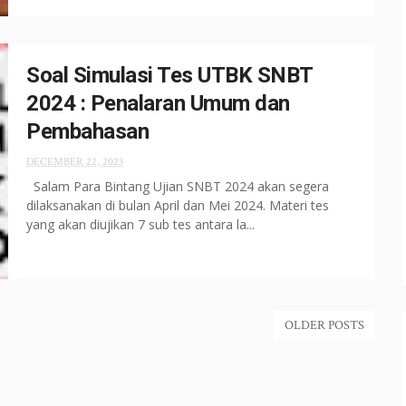
Soal Simulasi Tes UTBK SNBT
2024 : Penalaran Umum dan
Pembahasan
DECEMBER 22, 2023
Salam Para Bintang Ujian SNBT 2024 akan segera
dilaksanakan di bulan April dan Mei 2024. Materi tes
yang akan diujikan 7 sub tes antara la...
OLDER POSTS