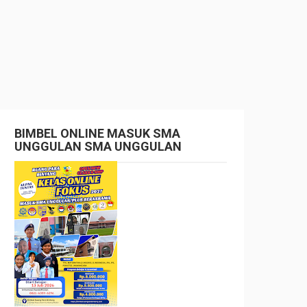
BIMBEL ONLINE MASUK SMA
UNGGULAN SMA UNGGULAN