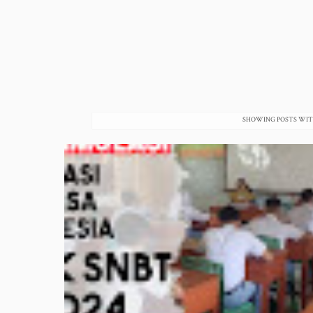
SHOWING POSTS WI