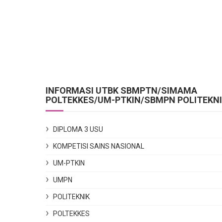
INFORMASI UTBK SBMPTN/SIMAMA
POLTEKKES/UM-PTKIN/SBMPN POLITEKN
DIPLOMA 3 USU
KOMPETISI SAINS NASIONAL
UM-PTKIN
UMPN
POLITEKNIK
POLTEKKES