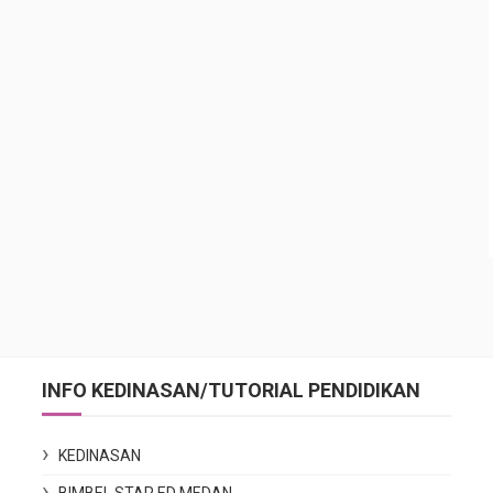
INFO KEDINASAN/TUTORIAL PENDIDIKAN
KEDINASAN