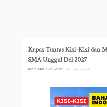
Kupas Tuntas Kisi-Kisi dan M
SMA Unggul Del 2027
JIBANG P.HUTAGAOL,M.PD
FEBRUARY 20, 2026