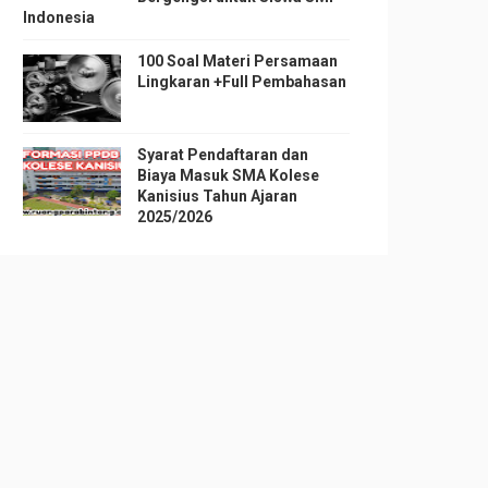
Indonesia
100 Soal Materi Persamaan
Lingkaran +Full Pembahasan
Syarat Pendaftaran dan
Biaya Masuk SMA Kolese
Kanisius Tahun Ajaran
2025/2026