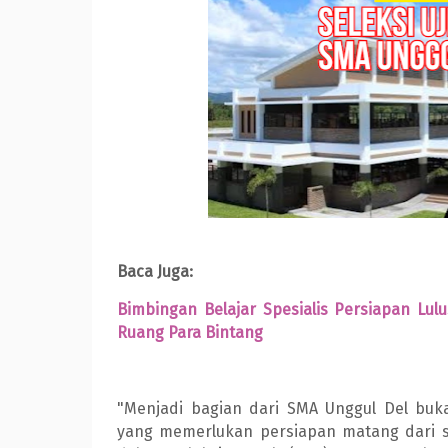
Baca Juga:
Bimbingan Belajar Spesialis Persiapan L
Ruang Para Bintang
"Menjadi bagian dari SMA Unggul Del buk
yang memerlukan persiapan matang dari se