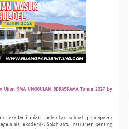
ulus Ujian SMA UNGGULAN BERASRAMA Tahun 2027 by
an sekadar impian, melainkan sebuah pencapaian
gala sisi akademik. Salah satu instrumen penting