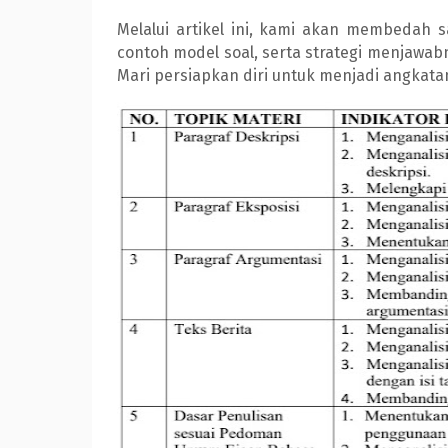
Melalui artikel ini, kami akan membedah s
contoh model soal, serta strategi menjawabny
Mari persiapkan diri untuk menjadi angkatan