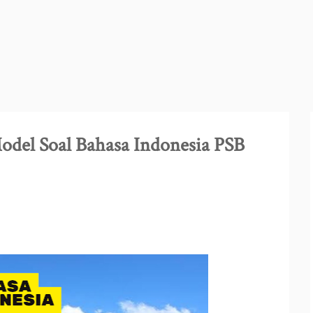
odel Soal Bahasa Indonesia PSB