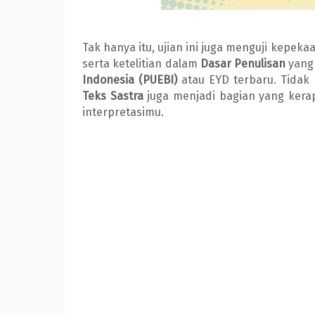
Tak hanya itu, ujian ini juga menguji kepe
serta ketelitian dalam
Dasar Penulisan
yang
Indonesia (PUEBI)
atau EYD terbaru. Tidak 
Teks Sastra
juga menjadi bagian yang kera
interpretasimu.