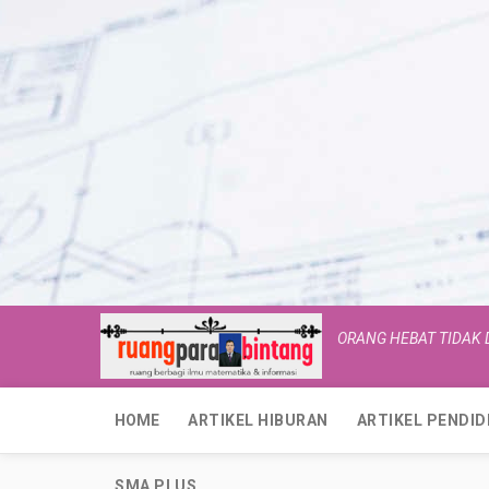
ORANG HEBAT TIDAK
HOME
ARTIKEL HIBURAN
ARTIKEL PENDID
SMA PLUS