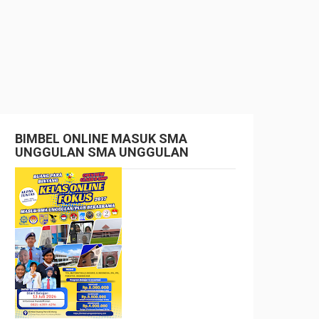
BIMBEL ONLINE MASUK SMA
UNGGULAN SMA UNGGULAN