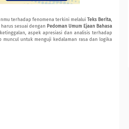
kaanmu terhadap fenomena terkini melalui
Teks Berita
,
 harus sesuai dengan
Pedoman Umum Ejaan Bahasa
ketinggalan, aspek apresiasi dan analisis terhadap
p muncul untuk menguji kedalaman rasa dan logika