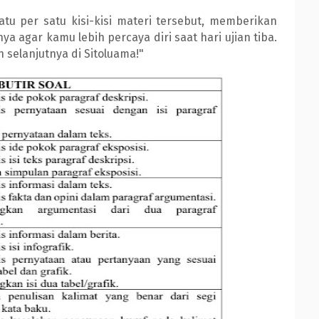
atu per satu kisi-kisi materi tersebut, memberikan
a agar kamu lebih percaya diri saat hari ujian tiba.
 selanjutnya di Sitoluama!"