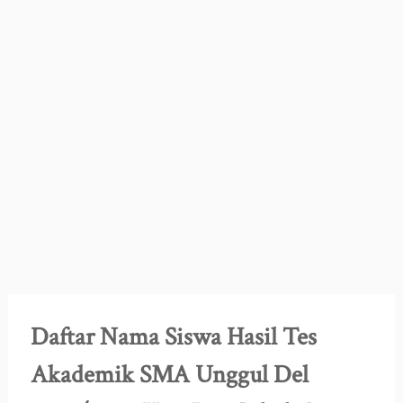
Daftar Nama Siswa Hasil Tes
Akademik SMA Unggul Del