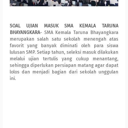
SOAL UJIAN MASUK SMA KEMALA TARUNA
BHAYANGKARA
- SMA Kemala Taruna Bhayangkara
merupakan salah satu sekolah menengah atas
favorit yang banyak diminati oleh para siswa
lulusan SMP. Setiap tahun, seleksi masuk dilakukan
melalui ujian tertulis yang cukup menantang,
sehingga diperlukan persiapan matang agar dapat
lolos dan menjadi bagian dari sekolah unggulan
ini.