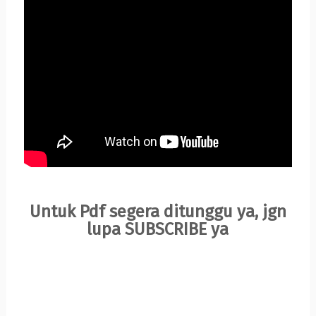
Untuk Pdf segera ditunggu ya, jgn
lupa SUBSCRIBE ya