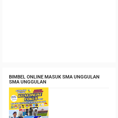
BIMBEL ONLINE MASUK SMA UNGGULAN
SMA UNGGULAN