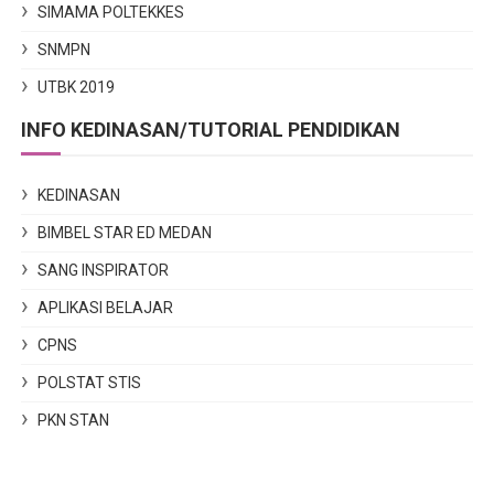
SIMAMA POLTEKKES
SNMPN
UTBK 2019
INFO KEDINASAN/TUTORIAL PENDIDIKAN
KEDINASAN
BIMBEL STAR ED MEDAN
SANG INSPIRATOR
APLIKASI BELAJAR
CPNS
POLSTAT STIS
PKN STAN