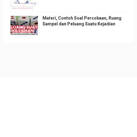
Materi, Contoh Soal Percobaan, Ruang
Sampel dan Peluang Suatu Kejadian