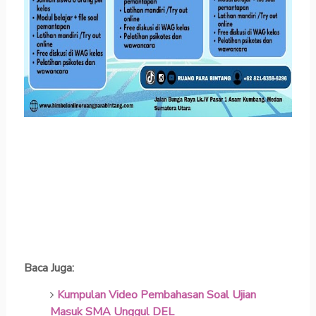
Baca Juga:
Kumpulan Video Pembahasan Soal Ujian
Masuk SMA Unggul DEL