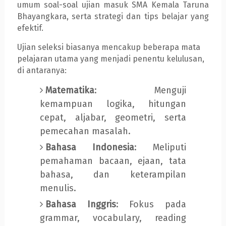
umum soal-soal ujian masuk SMA Kemala Taruna
Bhayangkara, serta strategi dan tips belajar yang
efektif.
Ujian seleksi biasanya mencakup beberapa mata
pelajaran utama yang menjadi penentu kelulusan,
di antaranya:
Matematika
: Menguji
kemampuan logika, hitungan
cepat, aljabar, geometri, serta
pemecahan masalah.
Bahasa Indonesia
: Meliputi
pemahaman bacaan, ejaan, tata
bahasa, dan keterampilan
menulis.
Bahasa Inggris
: Fokus pada
grammar, vocabulary, reading