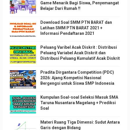
Game Menarik Bagi Siswa, Penyemangat
Belajar Dari Rumah !!
Download Soal SMM PTN BARAT dan
Latihan SMM PTN BARAT 2021 +
Informasi Pendaftaran 2021
Peluang Varibel Acak Diskrit : Distribusi
Peluang Variabel Acak Diskrit dan
Distribusi Peluang Kumulatif Acak Diskrit
Pradita Dirgantara Competition (PDC)
2026: Ajang Kompetisi Nasional
Bergengsi untuk Siswa SMP Indonesia
Kumpulan Soal-soal Seleksi Masuk SMA
Taruna Nusantara Magelang + Prediksi
Soal
Materi Ruang Tiga Dimensi: Sudut Antara
Garis dengan Bidang