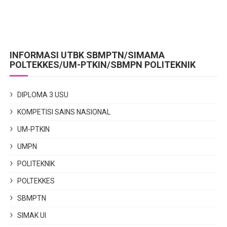
INFORMASI UTBK SBMPTN/SIMAMA
POLTEKKES/UM-PTKIN/SBMPN POLITEKNIK
DIPLOMA 3 USU
KOMPETISI SAINS NASIONAL
UM-PTKIN
UMPN
POLITEKNIK
POLTEKKES
SBMPTN
SIMAK UI