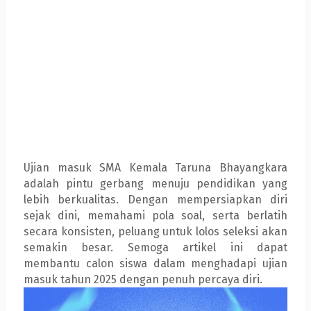
Ujian masuk SMA Kemala Taruna Bhayangkara
adalah pintu gerbang menuju pendidikan yang
lebih berkualitas. Dengan mempersiapkan diri
sejak dini, memahami pola soal, serta berlatih
secara konsisten, peluang untuk lolos seleksi akan
semakin besar. Semoga artikel ini dapat
membantu calon siswa dalam menghadapi ujian
masuk tahun 2025 dengan penuh percaya diri.