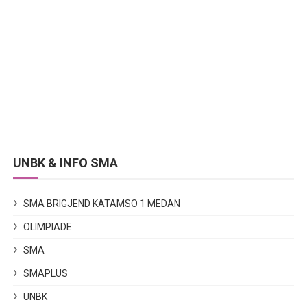
UNBK & INFO SMA
SMA BRIGJEND KATAMSO 1 MEDAN
OLIMPIADE
SMA
SMAPLUS
UNBK