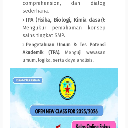
comprehension, dan dialog
sederhana.
IPA (Fisika, Biologi, Kimia dasar)
:
Mengukur pemahaman konsep
sains tingkat SMP.
Pengetahuan Umum & Tes Potensi
Akademik (TPA)
: Menguji wawasan
umum, logika, serta daya analisis.