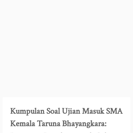
Kumpulan Soal Ujian Masuk SMA
Kemala Taruna Bhayangkara: