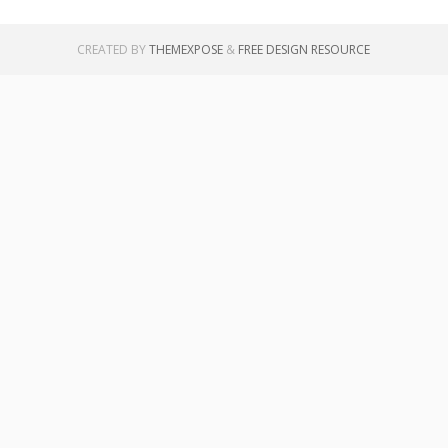
CREATED BY
THEMEXPOSE
&
FREE DESIGN RESOURCE