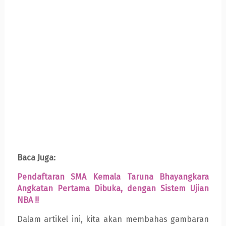
Baca Juga:
Pendaftaran SMA Kemala Taruna Bhayangkara
Angkatan Pertama Dibuka, dengan Sistem Ujian
NBA !!
Dalam artikel ini, kita akan membahas gambaran