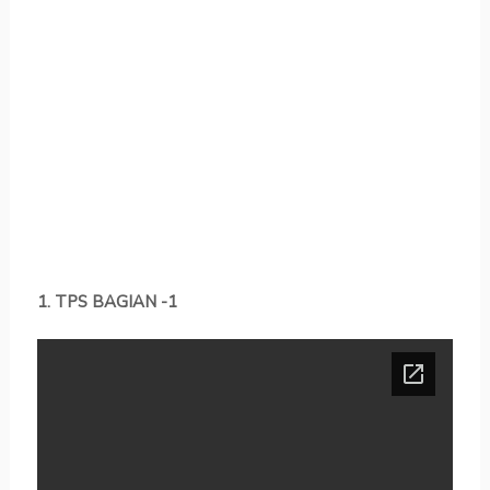
1. TPS BAGIAN -1