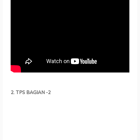
2. TPS BAGIAN -2