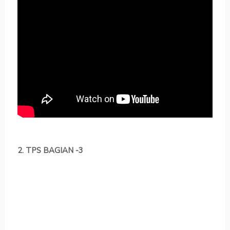
2. TPS BAGIAN -3