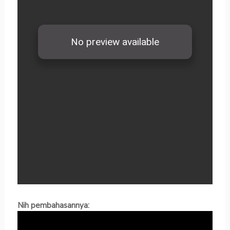
Nih pembahasannya: