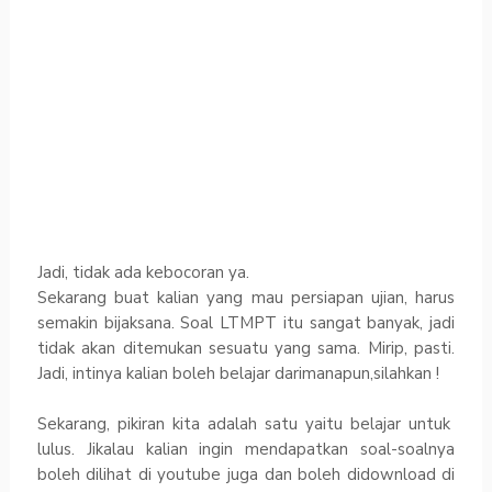
Jadi, tidak ada kebocoran ya.
Sekarang buat kalian yang mau persiapan ujian, harus
semakin bijaksana. Soal LTMPT itu sangat banyak, jadi
tidak akan ditemukan sesuatu yang sama. Mirip, pasti.
Jadi, intinya kalian boleh belajar darimanapun,silahkan !
Sekarang, pikiran kita adalah satu yaitu belajar untuk
lulus. Jikalau kalian ingin mendapatkan soal-soalnya
boleh dilihat di youtube juga dan boleh didownload di