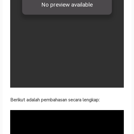
Berikut adalah pembahasan secara lengkap: