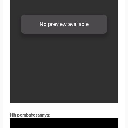
Nih pembahasannya: