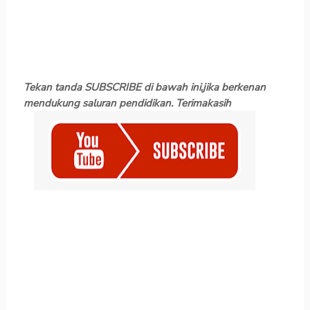
Tekan tanda SUBSCRIBE di bawah ini,jika berkenan
mendukung saluran pendidikan. Terimakasih