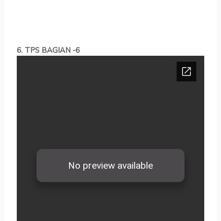
6. TPS BAGIAN -6