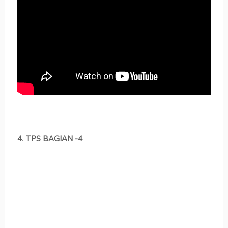
4. TPS BAGIAN -4