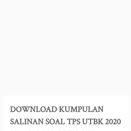
DOWNLOAD KUMPULAN
SALINAN SOAL TPS UTBK 2020