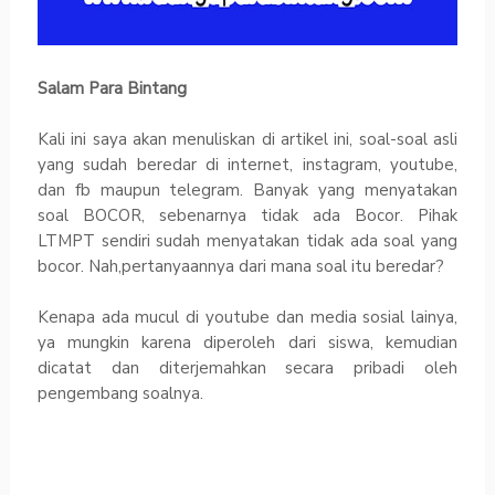
Salam Para Bintang
Kali ini saya akan menuliskan di artikel ini, soal-soal asli
yang sudah beredar di internet, instagram, youtube,
dan fb maupun telegram. Banyak yang menyatakan
soal BOCOR, sebenarnya tidak ada Bocor. Pihak
LTMPT sendiri sudah menyatakan tidak ada soal yang
bocor. Nah,pertanyaannya dari mana soal itu beredar?
Kenapa ada mucul di youtube dan media sosial lainya,
ya mungkin karena diperoleh dari siswa, kemudian
dicatat dan diterjemahkan secara pribadi oleh
pengembang soalnya.