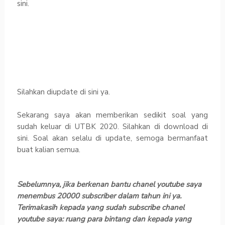
sini.
Silahkan diupdate di sini ya.
Sekarang saya akan memberikan sedikit soal yang
sudah keluar di UTBK 2020. Silahkan di download di
sini. Soal akan selalu di update, semoga bermanfaat
buat kalian semua.
Sebelumnya, jika berkenan bantu chanel youtube saya
menembus 20000 subscriber dalam tahun ini ya.
Terimakasih kepada yang sudah subscribe chanel
youtube saya: ruang para bintang dan kepada yang