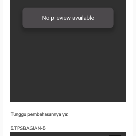
Tunggu pembahasannya ya:
5.TPSBAGIAN-5