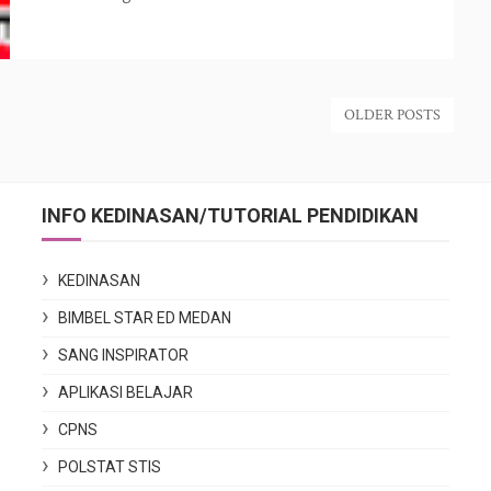
OLDER POSTS
INFO KEDINASAN/TUTORIAL PENDIDIKAN
KEDINASAN
BIMBEL STAR ED MEDAN
SANG INSPIRATOR
APLIKASI BELAJAR
CPNS
POLSTAT STIS