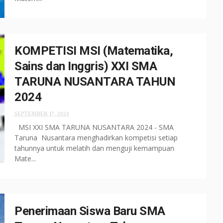
KOMPETISI MSI (Matematika,
Sains dan Inggris) XXI SMA
TARUNA NUSANTARA TAHUN
2024
SEPTEMBER 17, 2024
MSI XXI SMA TARUNA NUSANTARA 2024 - SMA
Taruna Nusantara menghadirkan kompetisi setiap
tahunnya untuk melatih dan menguji kemampuan
Mate...
Penerimaan Siswa Baru SMA