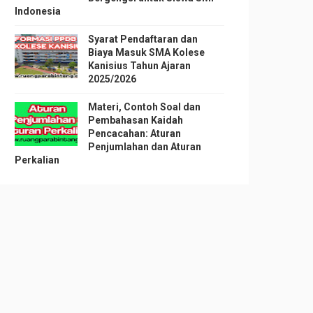
Indonesia
Syarat Pendaftaran dan
Biaya Masuk SMA Kolese
Kanisius Tahun Ajaran
2025/2026
Materi, Contoh Soal dan
Pembahasan Kaidah
Pencacahan: Aturan
Penjumlahan dan Aturan
Perkalian