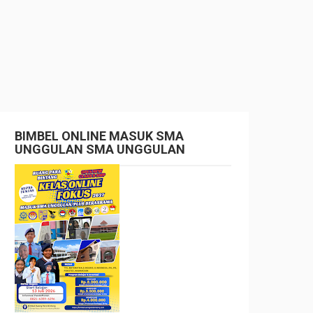
BIMBEL ONLINE MASUK SMA
UNGGULAN SMA UNGGULAN