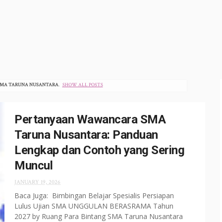
MA TARUNA NUSANTARA
.
SHOW ALL POSTS
Pertanyaan Wawancara SMA
Taruna Nusantara: Panduan
Lengkap dan Contoh yang Sering
Muncul
JANUARY 19, 2026
Baca Juga: Bimbingan Belajar Spesialis Persiapan
Lulus Ujian SMA UNGGULAN BERASRAMA Tahun
2027 by Ruang Para Bintang SMA Taruna Nusantara