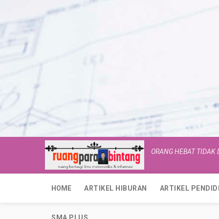
ORANG HEBAT TIDAK
HOME
ARTIKEL HIBURAN
ARTIKEL PENDID
SMA PLUS