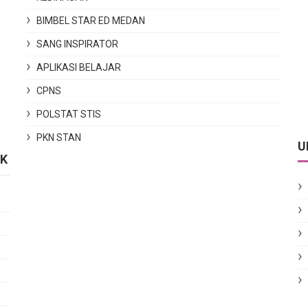
BIMBEL STAR ED MEDAN
SANG INSPIRATOR
APLIKASI BELAJAR
CPNS
POLSTAT STIS
PKN STAN
U
IK