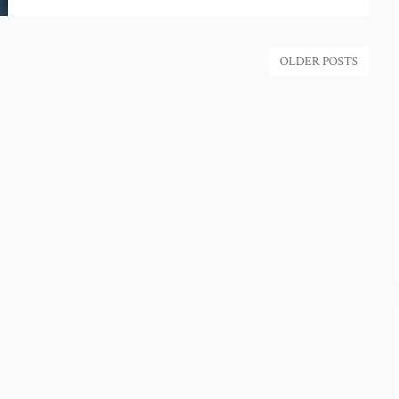
OLDER POSTS