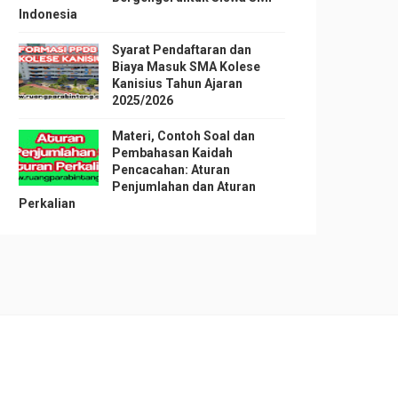
Indonesia
Syarat Pendaftaran dan
Biaya Masuk SMA Kolese
Kanisius Tahun Ajaran
2025/2026
Materi, Contoh Soal dan
Pembahasan Kaidah
Pencacahan: Aturan
Penjumlahan dan Aturan
Perkalian