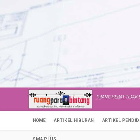
ORANG HEBAT TIDAK
HOME
ARTIKEL HIBURAN
ARTIKEL PENDID
SMA PLUS