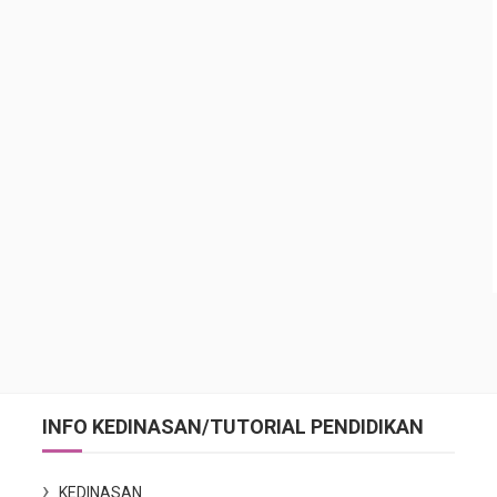
INFO KEDINASAN/TUTORIAL PENDIDIKAN
KEDINASAN