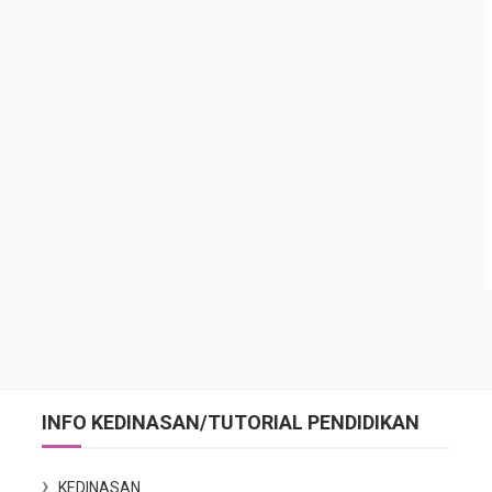
INFO KEDINASAN/TUTORIAL PENDIDIKAN
KEDINASAN