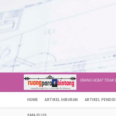
ORANG HEBAT TIDAK
HOME
ARTIKEL HIBURAN
ARTIKEL PENDID
SMA PLUS