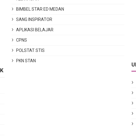
BIMBEL STAR ED MEDAN
SANG INSPIRATOR
APLIKASI BELAJAR
CPNS
POLSTAT STIS
PKN STAN
U
IK