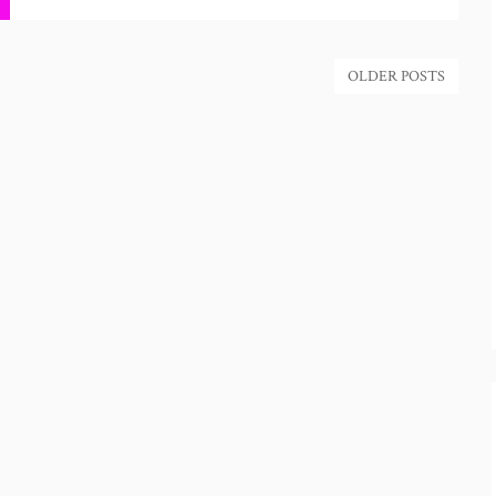
OLDER POSTS