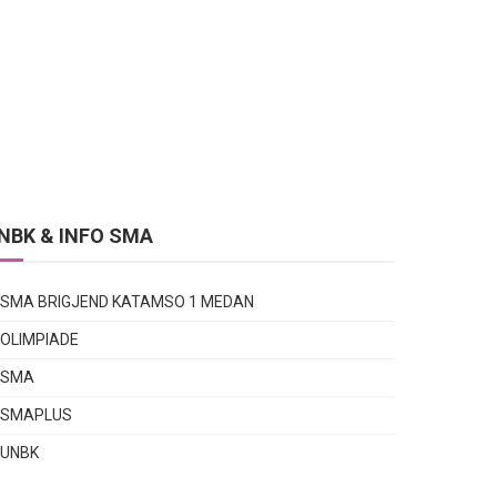
NBK & INFO SMA
SMA BRIGJEND KATAMSO 1 MEDAN
OLIMPIADE
SMA
SMAPLUS
UNBK