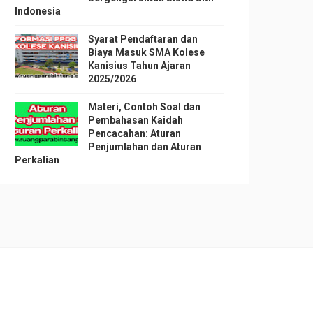
Indonesia
Syarat Pendaftaran dan
Biaya Masuk SMA Kolese
Kanisius Tahun Ajaran
2025/2026
Materi, Contoh Soal dan
Pembahasan Kaidah
Pencacahan: Aturan
Penjumlahan dan Aturan
Perkalian