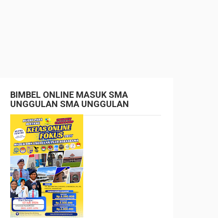
BIMBEL ONLINE MASUK SMA
UNGGULAN SMA UNGGULAN