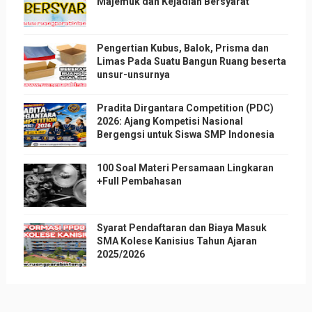
Majemuk dan Kejadian Bersyarat
Pengertian Kubus, Balok, Prisma dan
Limas Pada Suatu Bangun Ruang beserta
unsur-unsurnya
Pradita Dirgantara Competition (PDC)
2026: Ajang Kompetisi Nasional
Bergengsi untuk Siswa SMP Indonesia
100 Soal Materi Persamaan Lingkaran
+Full Pembahasan
Syarat Pendaftaran dan Biaya Masuk
SMA Kolese Kanisius Tahun Ajaran
2025/2026