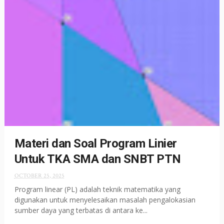
Materi dan Soal Program Linier
Untuk TKA SMA dan SNBT PTN
OCTOBER 25, 2025
Program linear (PL) adalah teknik matematika yang
digunakan untuk menyelesaikan masalah pengalokasian
sumber daya yang terbatas di antara ke...