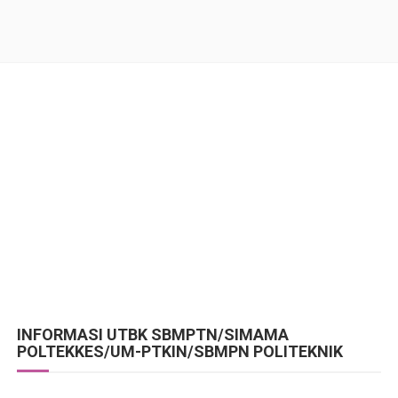
INFORMASI UTBK SBMPTN/SIMAMA
POLTEKKES/UM-PTKIN/SBMPN POLITEKNIK