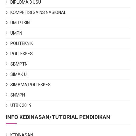
DIPLOMA 3 USU
KOMPETISI SAINS NASIONAL
UM-PTKIN
UMPN
POLITEKNIK
POLTEKKES
SBMPTN
SIMAK UI
SIMAMA POLTEKKES
SNMPN
UTBK 2019
INFO KEDINASAN/TUTORIAL PENDIDIKAN
KEDINASAN