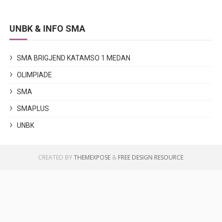
UNBK & INFO SMA
SMA BRIGJEND KATAMSO 1 MEDAN
OLIMPIADE
SMA
SMAPLUS
UNBK
CREATED BY
THEMEXPOSE
&
FREE DESIGN RESOURCE