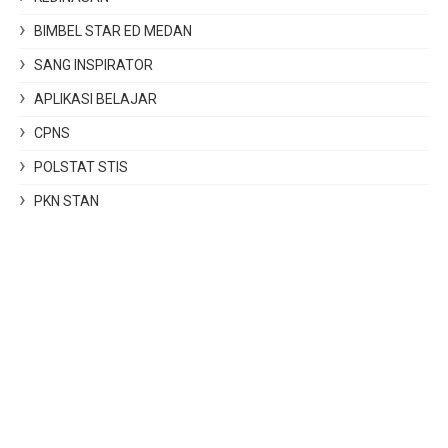
BIMBEL STAR ED MEDAN
SANG INSPIRATOR
APLIKASI BELAJAR
CPNS
POLSTAT STIS
PKN STAN