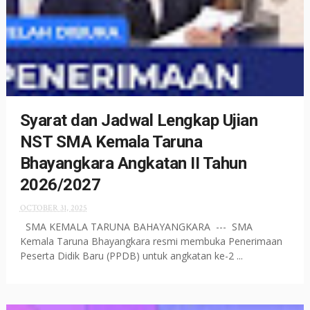
Syarat dan Jadwal Lengkap Ujian
NST SMA Kemala Taruna
Bhayangkara Angkatan II Tahun
2026/2027
OCTOBER 31, 2025
SMA KEMALA TARUNA BAHAYANGKARA --- SMA
Kemala Taruna Bhayangkara resmi membuka Penerimaan
Peserta Didik Baru (PPDB) untuk angkatan ke-2 ...